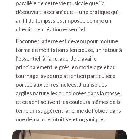
parallèle de cette vie musicale que j’ai
découvert la céramique — une pratique qui,
au fil du temps, s’est imposée comme un
chemin de création essentiel.
Façonner la terre est devenu pour moi une
forme de méditation silencieuse, un retour à
l’essentiel, à l’ancrage. Je travaille
principalement le grès, en modelage et au
tournage, avec une attention particulière
portée aux terres mêlées. J’utilise des
argiles naturelles ou colorées dans la masse,
et ce sont souvent les couleurs mêmes de la
terre qui suggèrent la forme de l’objet, dans
une démarche intuitive et organique.