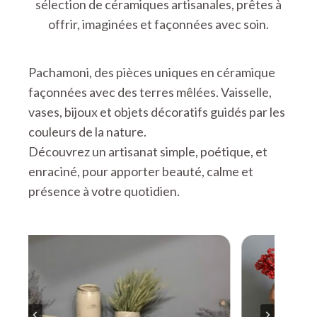
sélection de céramiques artisanales, prêtes à
offrir, imaginées et façonnées avec soin.
Pachamoni, des pièces uniques en céramique
façonnées avec des terres mêlées. Vaisselle,
vases, bijoux et objets décoratifs guidés par les
couleurs de la nature.
Découvrez un artisanat simple, poétique, et
enraciné, pour apporter beauté, calme et
présence à votre quotidien.