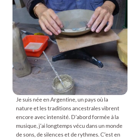
Je suis née en Argentine, un pays où la
nature et les traditions ancestrales vibrent
encore avec intensité. D’abord formée à la
musique, j’ai longtemps vécu dans un monde
de sons, de silences et de rythmes. C’est en