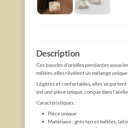
Description
Ces boucles d’oreilles pendantes associen
mêlées, elles révèlent un mélange unique 
Légères et confortables, elles se portent
est une pièce unique, conçue dans l’atelie
Caractéristiques :
Pièce unique
Matériaux : grès terres mêlées, lait