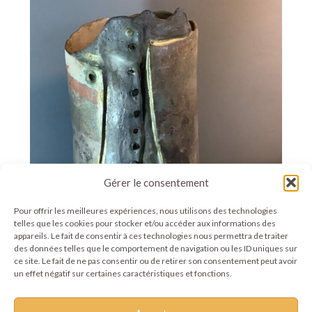
Gérer le consentement
Pour offrir les meilleures expériences, nous utilisons des technologies
telles que les cookies pour stocker et/ou accéder aux informations des
appareils. Le fait de consentir à ces technologies nous permettra de traiter
des données telles que le comportement de navigation ou les ID uniques sur
ce site. Le fait de ne pas consentir ou de retirer son consentement peut avoir
un effet négatif sur certaines caractéristiques et fonctions.