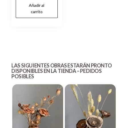
Añadir al
carrito
LAS SIGUIENTES OBRAS ESTARÁN PRONTO
DISPONIBLES EN LA TIENDA –
PEDIDOS
POSIBLE
S