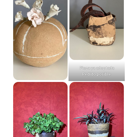
Pieza ya adoptada
Pedido posible