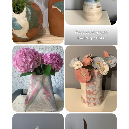
Pieza ya adoptada
Pedido posible