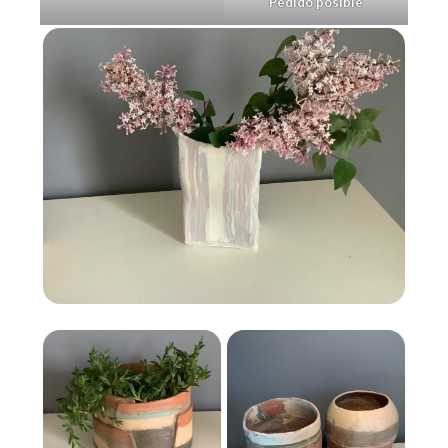
Pedido posible