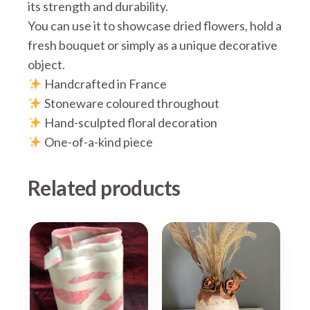
its strength and durability.
You can use it to showcase dried flowers, hold a
fresh bouquet or simply as a unique decorative
object.
Handcrafted in France
Stoneware coloured throughout
Hand-sculpted floral decoration
One-of-a-kind piece
Related products