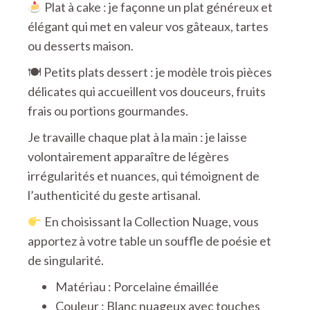
Plat à cake : je façonne un plat généreux et
élégant qui met en valeur vos gâteaux, tartes
ou desserts maison.
🍽 Petits plats dessert : je modèle trois pièces
délicates qui accueillent vos douceurs, fruits
frais ou portions gourmandes.
Je travaille chaque plat à la main : je laisse
volontairement apparaître de légères
irrégularités et nuances, qui témoignent de
l’authenticité du geste artisanal.
En choisissant la Collection Nuage, vous
apportez à votre table un souffle de poésie et
de singularité.
Matériau : Porcelaine émaillée
Couleur : Blanc nuageux avec touches